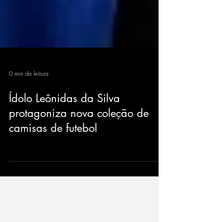
0 min de leitura
Ídolo Leônidas da Silva
protagoniza nova coleção de
camisas de futebol