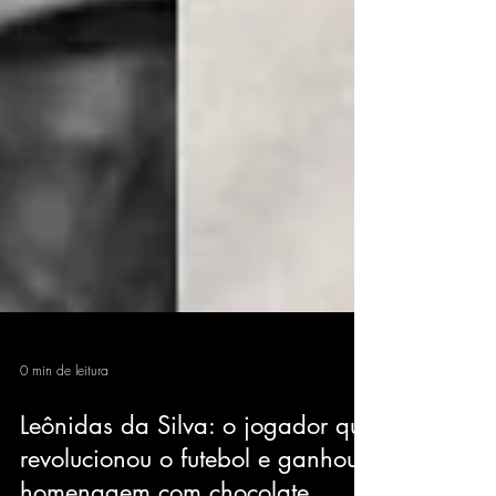
0 min de leitura
Leônidas da Silva: o jogador que